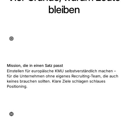
bleiben
Mission, die in einen Satz passt
Einstellen für europäische KMU selbstverständlich machen –
für die Unternehmen ohne eigenes Recruiting-Team, die auch
keines brauchen sollten. Klare Ziele schlagen schlaues
Positioning.