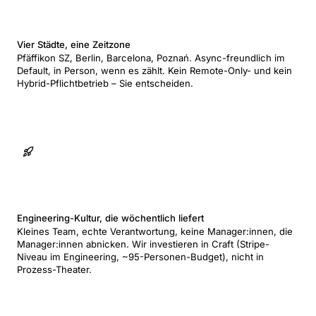
Vier Städte, eine Zeitzone
Pfäffikon SZ, Berlin, Barcelona, Poznań. Async-freundlich im
Default, in Person, wenn es zählt. Kein Remote-Only- und kein
Hybrid-Pflichtbetrieb – Sie entscheiden.
Engineering-Kultur, die wöchentlich liefert
Kleines Team, echte Verantwortung, keine Manager:innen, die
Manager:innen abnicken. Wir investieren in Craft (Stripe-
Niveau im Engineering, ~95-Personen-Budget), nicht in
Prozess-Theater.