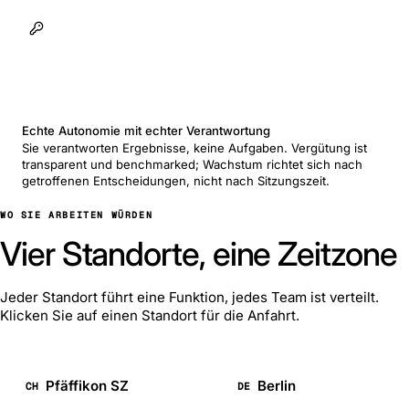
Echte Autonomie mit echter Verantwortung
Sie verantworten Ergebnisse, keine Aufgaben. Vergütung ist
transparent und benchmarked; Wachstum richtet sich nach
getroffenen Entscheidungen, nicht nach Sitzungszeit.
WO SIE ARBEITEN WÜRDEN
Vier Standorte, eine Zeitzone
Jeder Standort führt eine Funktion, jedes Team ist verteilt.
Klicken Sie auf einen Standort für die Anfahrt.
Pfäffikon SZ
Berlin
CH
DE
online
online