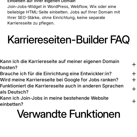
Einbetten auf Ihrer eigenen Domain
Join-Jobs-Widget in WordPress, Webflow, Wix oder eine
beliebige HTML-Seite einbetten. Jobs auf Ihrer Domain mit
Ihrer SEO-Stärke, ohne Einrichtung, keine separate
Karriereseite zu pflegen.
Karriereseiten-Builder FAQ
Kann ich die Karriereseite auf meiner eigenen Domain
hosten?
Brauche ich für die Einrichtung eine Entwickler:in?
Wird meine Karriereseite bei Google for Jobs ranken?
Funktioniert die Karriereseite auch in anderen Sprachen
als Deutsch?
Kann ich Join-Jobs in meine bestehende Website
einbetten?
Verwandte Funktionen