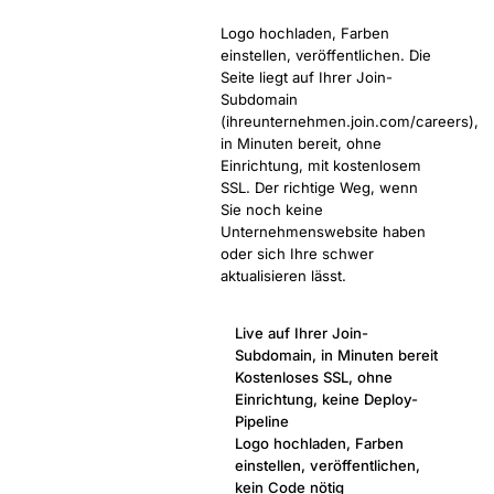
Logo hochladen, Farben
einstellen, veröffentlichen. Die
Seite liegt auf Ihrer Join-
Subdomain
(ihreunternehmen.join.com/careers),
in Minuten bereit, ohne
Einrichtung, mit kostenlosem
SSL. Der richtige Weg, wenn
Sie noch keine
Unternehmenswebsite haben
oder sich Ihre schwer
aktualisieren lässt.
Live auf Ihrer Join-
Subdomain, in Minuten bereit
Kostenloses SSL, ohne
Einrichtung, keine Deploy-
Pipeline
Logo hochladen, Farben
einstellen, veröffentlichen,
kein Code nötig