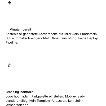
In Minuten bereit
Kostenlose gehostete Karriereseite auf Ihrer Join-Subdomain.
SSL automatisch eingerichtet. Ohne Einrichtung, keine Deploy-
Pipeline.
Branding-Kontrolle
Logo hochladen, Farbpalette einstellen. Mobile-ready
standardmäßig. Kein Template-Anpassen, kein Join-
Wasserzeichen.