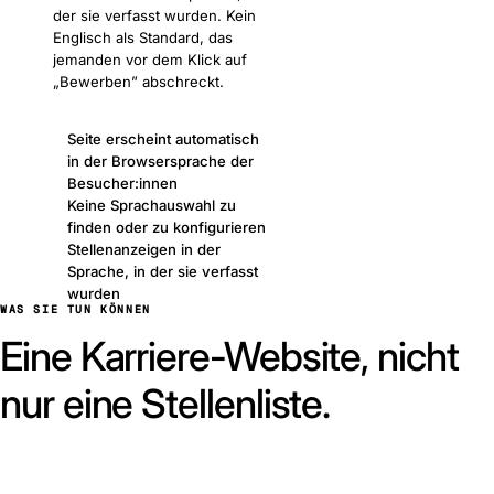
der sie verfasst wurden. Kein
Englisch als Standard, das
jemanden vor dem Klick auf
„Bewerben” abschreckt.
Seite erscheint automatisch
in der Browsersprache der
Besucher:innen
Keine Sprachauswahl zu
finden oder zu konfigurieren
Stellenanzeigen in der
Sprache, in der sie verfasst
wurden
WAS SIE TUN KÖNNEN
Eine Karriere-Website, nicht
nur eine Stellenliste.