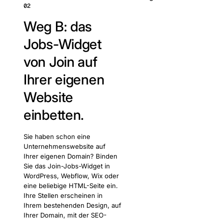
02
Weg B: das
Jobs-Widget
von Join auf
Ihrer eigenen
Website
einbetten.
Sie haben schon eine
Unternehmenswebsite auf
Ihrer eigenen Domain? Binden
Sie das Join-Jobs-Widget in
WordPress, Webflow, Wix oder
eine beliebige HTML-Seite ein.
Ihre Stellen erscheinen in
Ihrem bestehenden Design, auf
Ihrer Domain, mit der SEO-