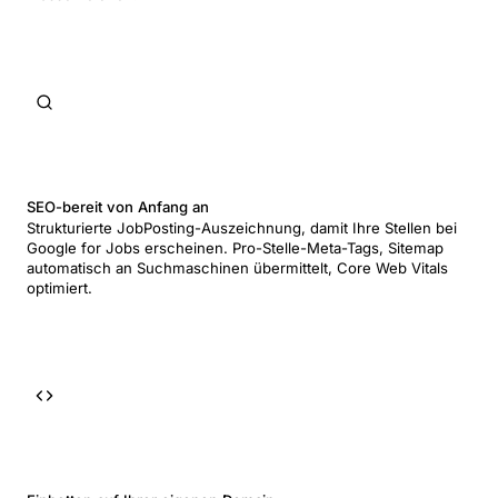
SEO-bereit von Anfang an
Strukturierte JobPosting-Auszeichnung, damit Ihre Stellen bei
Google for Jobs erscheinen. Pro-Stelle-Meta-Tags, Sitemap
automatisch an Suchmaschinen übermittelt, Core Web Vitals
optimiert.