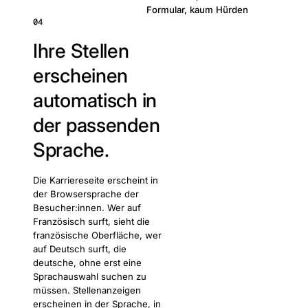
Formular, kaum Hürden
04
Ihre Stellen
erscheinen
automatisch in
der passenden
Sprache.
Die Karriereseite erscheint in
der Browsersprache der
Besucher:innen. Wer auf
Französisch surft, sieht die
französische Oberfläche, wer
auf Deutsch surft, die
deutsche, ohne erst eine
Sprachauswahl suchen zu
müssen. Stellenanzeigen
erscheinen in der Sprache, in