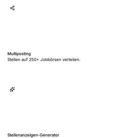
Multiposting
Stellen auf 250+ Jobbörsen verteilen.
Stellenanzeigen-Generator