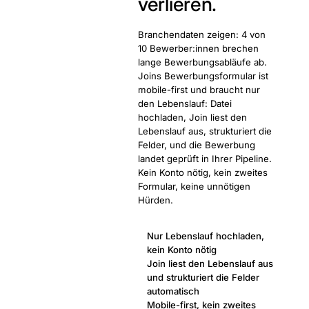
verlieren.
Branchendaten zeigen: 4 von
10 Bewerber:innen brechen
lange Bewerbungsabläufe ab.
Joins Bewerbungsformular ist
mobile-first und braucht nur
den Lebenslauf: Datei
hochladen, Join liest den
Lebenslauf aus, strukturiert die
Felder, und die Bewerbung
landet geprüft in Ihrer Pipeline.
Kein Konto nötig, kein zweites
Formular, keine unnötigen
Hürden.
Nur Lebenslauf hochladen,
kein Konto nötig
Join liest den Lebenslauf aus
und strukturiert die Felder
automatisch
Mobile-first, kein zweites