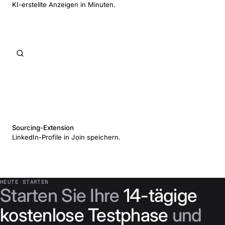
KI-erstellte Anzeigen in Minuten.
Sourcing-Extension
LinkedIn-Profile in Join speichern.
HEUTE STARTEN
Starten Sie Ihre
14-tägige
kostenlose Testphase
und