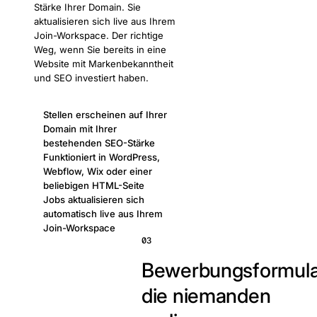
Stärke Ihrer Domain. Sie
aktualisieren sich live aus Ihrem
Join-Workspace. Der richtige
Weg, wenn Sie bereits in eine
Website mit Markenbekanntheit
und SEO investiert haben.
Stellen erscheinen auf Ihrer
Domain mit Ihrer
bestehenden SEO-Stärke
Funktioniert in WordPress,
Webflow, Wix oder einer
beliebigen HTML-Seite
Jobs aktualisieren sich
automatisch live aus Ihrem
Join-Workspace
03
Bewerbungsformula
die niemanden