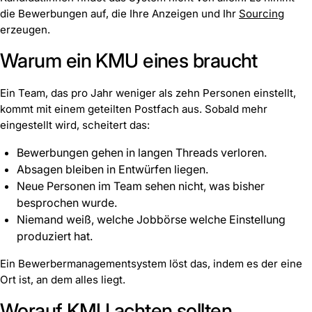
die Bewerbungen auf, die Ihre Anzeigen und Ihr
Sourcing
erzeugen.
Warum ein KMU eines braucht
Ein Team, das pro Jahr weniger als zehn Personen einstellt,
kommt mit einem geteilten Postfach aus. Sobald mehr
eingestellt wird, scheitert das:
Bewerbungen gehen in langen Threads verloren.
Absagen bleiben in Entwürfen liegen.
Neue Personen im Team sehen nicht, was bisher
besprochen wurde.
Niemand weiß, welche Jobbörse welche Einstellung
produziert hat.
Ein Bewerbermanagementsystem löst das, indem es der eine
Ort ist, an dem alles liegt.
Worauf KMU achten sollten