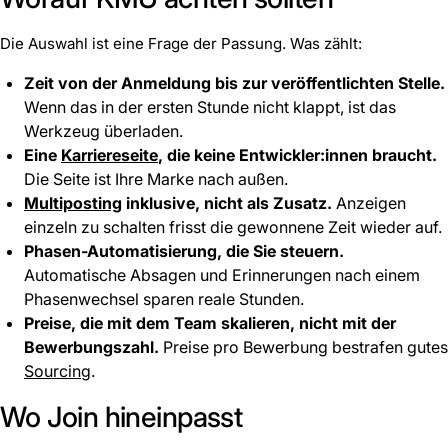
Die Auswahl ist eine Frage der Passung. Was zählt:
Zeit von der Anmeldung bis zur veröffentlichten Stelle.
Wenn das in der ersten Stunde nicht klappt, ist das
Werkzeug überladen.
Eine
Karriereseite
, die keine Entwickler:innen braucht.
Die Seite ist Ihre Marke nach außen.
Multiposting
inklusive, nicht als Zusatz.
Anzeigen
einzeln zu schalten frisst die gewonnene Zeit wieder auf.
Phasen-Automatisierung, die Sie steuern.
Automatische Absagen und Erinnerungen nach einem
Phasenwechsel sparen reale Stunden.
Preise, die mit dem Team skalieren, nicht mit der
Bewerbungszahl.
Preise pro Bewerbung bestrafen gutes
Sourcing
.
Wo Join hineinpasst